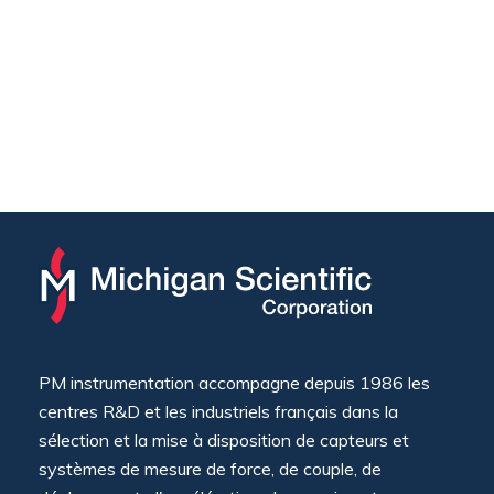
PM instrumentation accompagne depuis 1986 les
centres R&D et les industriels français dans la
sélection et la mise à disposition de capteurs et
systèmes de mesure de force, de couple, de