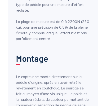
type de pédale pour une mesure d'effort
réaliste.
La plage de mesure est de 0 à 2200N (230
kg), pour une précision de 0,5% de la pleine
échelle y compris lorsque l'effort n'est pas
parfaitement centré.
Montage
Le capteur se monte directement sur la
pédale d'origine, après en avoir retiré le
revêtement en coutchouc. Le serrage se
fait au moyen d'une vis unique. Le poids et
la hauteur réduits du capteur permettent de
conserver la sensation de pédale de série.