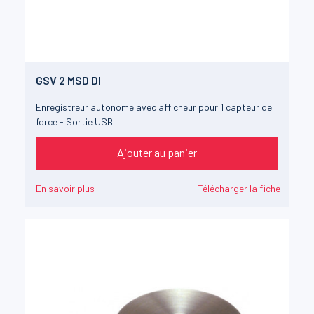
GSV 2 MSD DI
Enregistreur autonome avec afficheur pour 1 capteur de
force - Sortie USB
Ajouter au panier
En savoir plus
Télécharger la fiche