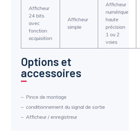
Afficheur
Afficheur
numérique
24 bits
Afficheur
haute
avec
simple
précision
fonction
1 ou 2
acquisition
voies
Options et
accessoires
Pince de montage
conditionnement du signal de sortie
Afficheur / enregistreur