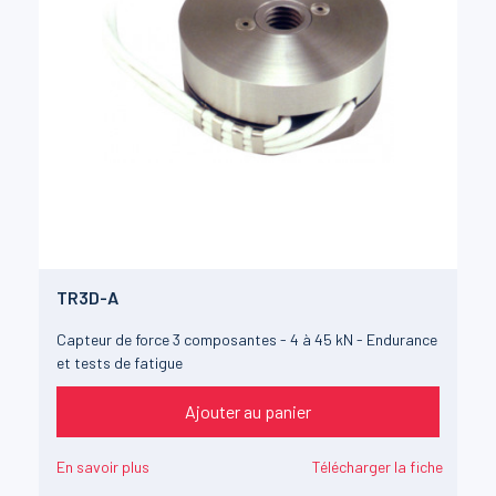
TR3D-A
Capteur de force 3 composantes - 4 à 45 kN - Endurance
et tests de fatigue
Ajouter au panier
En savoir plus
Télécharger la fiche