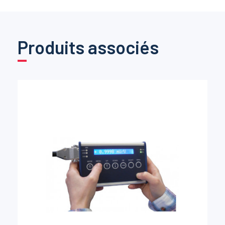
Produits associés