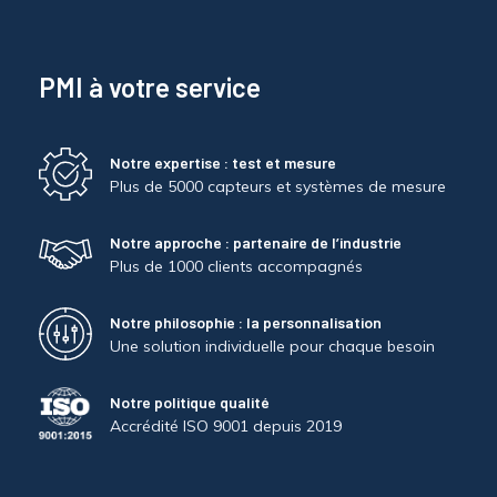
PMI à votre service
Notre expertise : test et mesure
Plus de 5000 capteurs et systèmes de mesure
Notre approche : partenaire de l’industrie
Plus de 1000 clients accompagnés
Notre philosophie : la personnalisation
Une solution individuelle pour chaque besoin
Notre politique qualité
Accrédité ISO 9001 depuis 2019