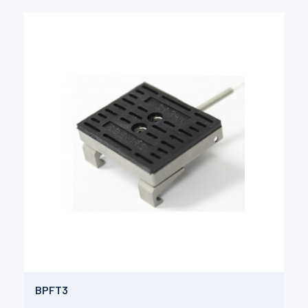
BPFT3