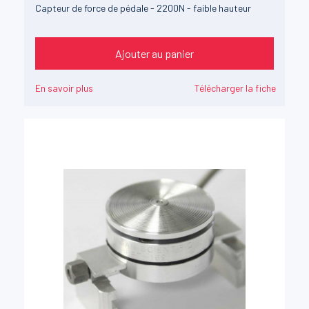
Capteur de force de pédale - 2200N - faible hauteur
Ajouter au panier
En savoir plus
Télécharger la fiche