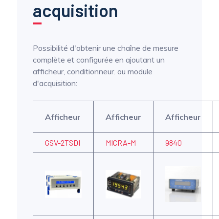
acquisition
Possibilité d'obtenir une chaîne de mesure
complète et configurée en ajoutant un
afficheur, conditionneur. ou module
d'acquisition:
Afficheur
Afficheur
Afficheur
GSV-2TSDI
MICRA-M
9840