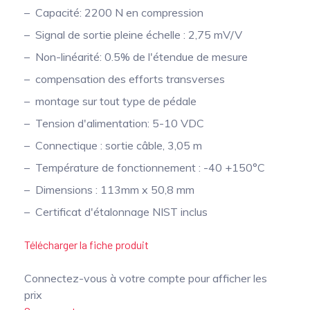
Capacité: 2200 N en compression
Signal de sortie pleine échelle : 2,75 mV/V
Non-linéarité: 0.5% de l'étendue de mesure
compensation des efforts transverses
montage sur tout type de pédale
Tension d'alimentation: 5-10 VDC
Connectique : sortie câble, 3,05 m
Température de fonctionnement : -40 +150°C
Dimensions : 113mm x 50,8 mm
Certificat d'étalonnage NIST inclus
Télécharger la fiche produit
Connectez-vous à votre compte pour afficher les
prix