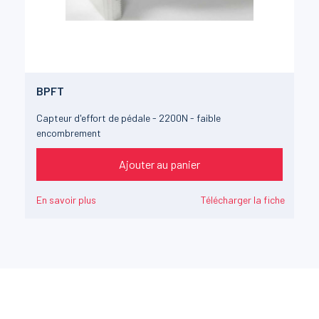
BPFT
Capteur d'effort de pédale - 2200N - faible
encombrement
Ajouter au panier
En savoir plus
Télécharger la fiche