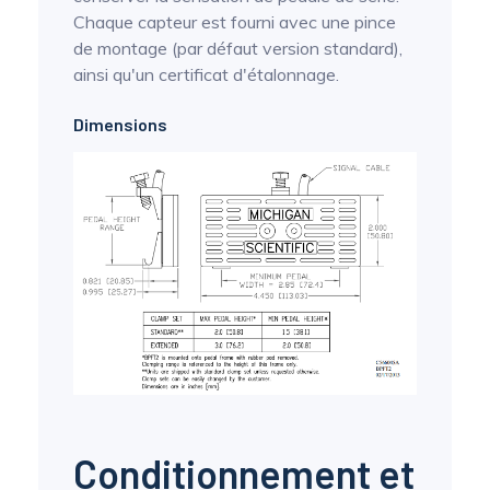
Chaque capteur est fourni avec une pince
de montage (par défaut version standard),
ainsi qu'un certificat d'étalonnage.
Dimensions
Conditionnement et