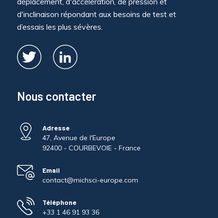
déplacement, d'accélération, de pression et
d'inclinaison répondant aux besoins de test et
d’essais les plus sévères.
Nous contacter
Adresse
47, Avenue de l'Europe
92400 - COURBEVOIE - France
Email
contact@michsci-europe.com
Téléphone
+33 1 46 91 93 36