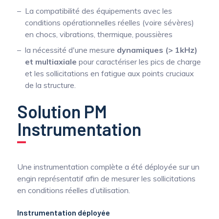
La compatibilité des équipements avec les
conditions opérationnelles réelles (voire sévères)
en chocs, vibrations, thermique, poussières
la nécessité d'une mesure
dynamiques (> 1kHz)
et multiaxiale
pour caractériser les pics de charge
et les sollicitations en fatigue aux points cruciaux
de la structure.
Solution PM
Instrumentation
Une instrumentation complète a été déployée sur un
engin représentatif afin de mesurer les sollicitations
en conditions réelles d’utilisation.
Instrumentation déployée