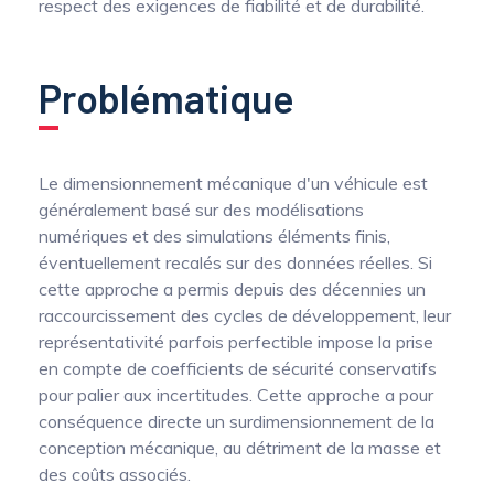
respect des exigences de fiabilité et de durabilité.
Problématique
Le dimensionnement mécanique d'un véhicule est
généralement basé sur des modélisations
numériques et des simulations éléments finis,
éventuellement recalés sur des données réelles. Si
cette approche a permis depuis des décennies un
raccourcissement des cycles de développement, leur
représentativité parfois perfectible impose la prise
en compte de coefficients de sécurité conservatifs
pour palier aux incertitudes. Cette approche a pour
conséquence directe un surdimensionnement de la
conception mécanique, au détriment de la masse et
des coûts associés.