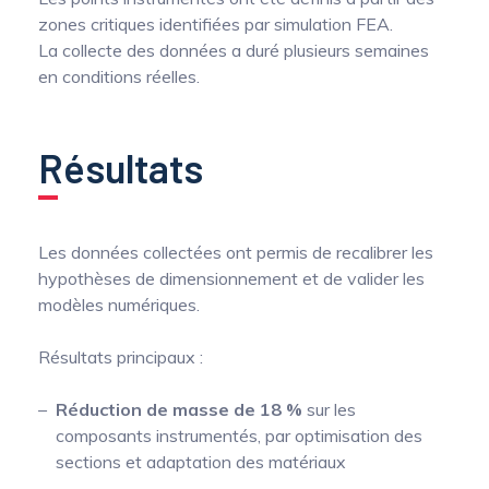
zones critiques identifiées par simulation FEA.
La collecte des données a duré plusieurs semaines
en conditions réelles.
Résultats
Les données collectées ont permis de recalibrer les
hypothèses de dimensionnement et de valider les
modèles numériques.
Résultats principaux :
Réduction de masse de 18 %
sur les
composants instrumentés, par optimisation des
sections et adaptation des matériaux