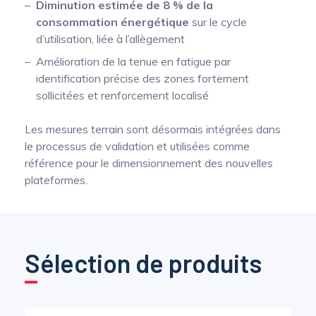
Diminution estimée de 8 % de la
consommation énergétique
sur le cycle
d’utilisation, liée à l’allègement
Amélioration de la tenue en fatigue par
identification précise des zones fortement
sollicitées et renforcement localisé
Les mesures terrain sont désormais intégrées dans
le processus de validation et utilisées comme
référence pour le dimensionnement des nouvelles
plateformes.
Sélection de produits