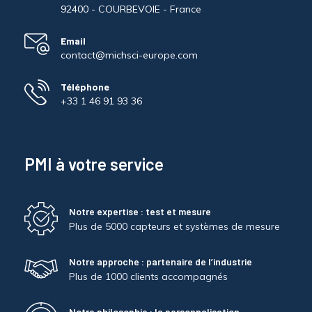
92400 - COURBEVOIE - France
Email
contact@michsci-europe.com
Téléphone
+33 1 46 91 93 36
PMI à votre service
Notre expertise : test et mesure
Plus de 5000 capteurs et systèmes de mesure
Notre approche : partenaire de l’industrie
Plus de 1000 clients accompagnés
Notre philosophie : la personnalisation