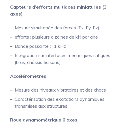
Capteurs d’efforts multiaxes miniatures (3
axes)
Mesure simultanée des forces (Fx, Fy, Fz)
efforts : plusieurs dizaines de kN par axe
Bande passante > 1 kHz
Intégration sur interfaces mécaniques critiques
(bras, châssis, liaisons)
Accéléromètres
Mesure des niveaux vibratoires et des chocs
Caractérisation des excitations dynamiques
transmises aux structures
Roue dynamométrique 6 axes