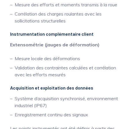
Mesure des efforts et moments transmis à la roue
Corrélation des charges roulantes avec les
sollicitations structurelles
Instrumentation complémentaire client
Extensométrie (jauges de déformation)
Mesure locale des déformations
Validation des contraintes calculées et corrélation
avec les efforts mesurés
Acquisition et exploitation des données
Système d’acquisition synchronisé, environnement
industriel (IP67)
Enregistrement continu des signaux
Les points instrumentés ont été définis à partir des