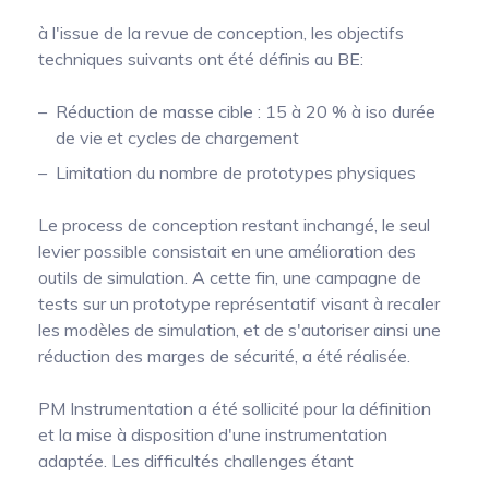
à l'issue de la revue de conception, les objectifs
techniques suivants ont été définis au BE:
Réduction de masse cible : 15 à 20 % à iso durée
de vie et cycles de chargement
Limitation du nombre de prototypes physiques
Le process de conception restant inchangé, le seul
levier possible consistait en une amélioration des
outils de simulation. A cette fin, une campagne de
tests sur un prototype représentatif visant à recaler
les modèles de simulation, et de s'autoriser ainsi une
réduction des marges de sécurité, a été réalisée.
PM Instrumentation a été sollicité pour la définition
et la mise à disposition d'une instrumentation
adaptée. Les difficultés challenges étant