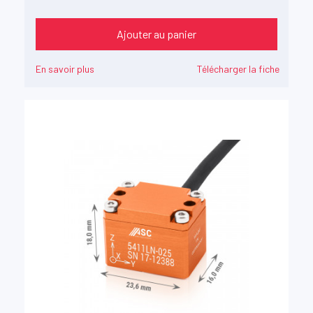
Ajouter au panier
En savoir plus
Télécharger la fiche