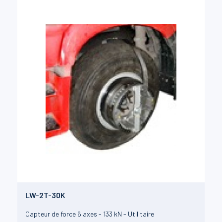
LW-2T-30K
Capteur de force 6 axes - 133 kN - Utilitaire