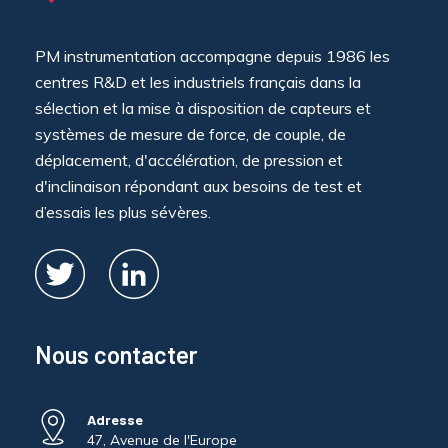
PM instrumentation accompagne depuis 1986 les
centres R&D et les industriels français dans la
sélection et la mise à disposition de capteurs et
systèmes de mesure de force, de couple, de
déplacement, d'accélération, de pression et
d'inclinaison répondant aux besoins de test et
d’essais les plus sévères.
Nous contacter
Adresse
47, Avenue de l'Europe