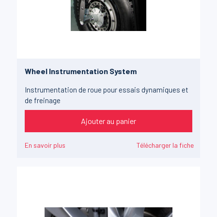
Wheel Instrumentation System
Instrumentation de roue pour essais dynamiques et
de freinage
Ajouter au panier
En savoir plus
Télécharger la fiche