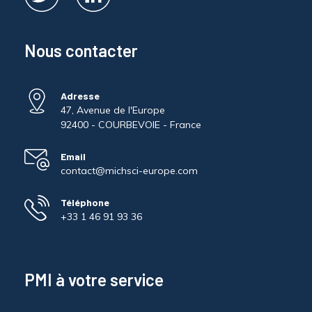
Nous contacter
Adresse
47, Avenue de l'Europe
92400 - COURBEVOIE - France
Email
contact@michsci-europe.com
Téléphone
+33 1 46 91 93 36
PMI à votre service