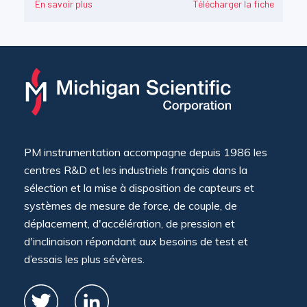
En savoir plus
Télécharger la fiche
PM instrumentation accompagne depuis 1986 les
centres R&D et les industriels français dans la
sélection et la mise à disposition de capteurs et
systèmes de mesure de force, de couple, de
déplacement, d'accélération, de pression et
d'inclinaison répondant aux besoins de test et
d’essais les plus sévères.