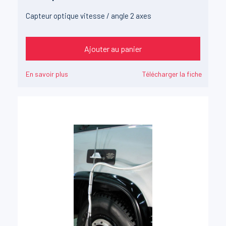
Capteur optique vitesse / angle 2 axes
Ajouter au panier
En savoir plus
Télécharger la fiche