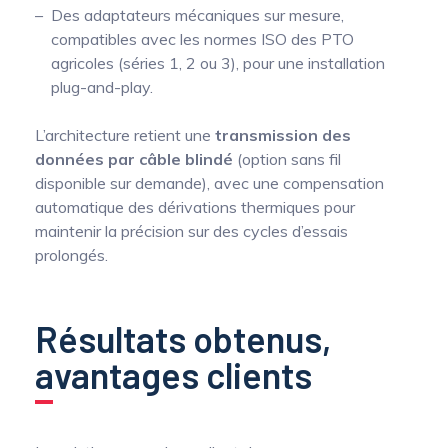
Des adaptateurs mécaniques sur mesure,
compatibles avec les normes ISO des PTO
agricoles (séries 1, 2 ou 3), pour une installation
plug-and-play.
L’architecture retient une
transmission des
données par câble blindé
(option sans fil
disponible sur demande), avec une compensation
automatique des dérivations thermiques pour
maintenir la précision sur des cycles d’essais
prolongés.
Résultats obtenus,
avantages clients