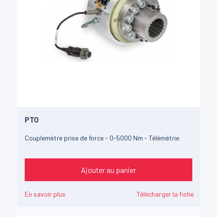
PTO
Couplemètre prise de force - 0-5000 Nm - Télémétrie
Ajouter au panier
En savoir plus
Télécharger la fiche