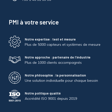
PMI à votre service
Notre expertise : test et mesure
Plus de 5000 capteurs et systèmes de mesure
Notre approche : partenaire de l’industrie
Plus de 1000 clients accompagnés
Notre philosophie : la personnalisation
Une solution individuelle pour chaque besoin
Notre politique qualité
Accrédité ISO 9001 depuis 2019