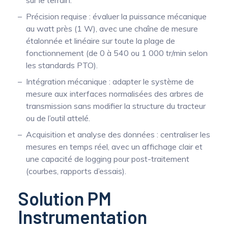
sur le terrain.
Précision requise : évaluer la puissance mécanique
au watt près (1 W), avec une chaîne de mesure
étalonnée et linéaire sur toute la plage de
fonctionnement (de 0 à 540 ou 1 000 tr/min selon
les standards PTO).
Intégration mécanique : adapter le système de
mesure aux interfaces normalisées des arbres de
transmission sans modifier la structure du tracteur
ou de l’outil attelé.
Acquisition et analyse des données : centraliser les
mesures en temps réel, avec un affichage clair et
une capacité de logging pour post-traitement
(courbes, rapports d’essais).
Solution PM
Instrumentation