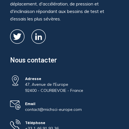
déplacement, d'accélération, de pression et
d'inclinaison répondant aux besoins de test et
d’essais les plus sévères.
Nous contacter
Adresse
47, Avenue de l'Europe
92400 - COURBEVOIE - France
Email
contact@michsci-europe.com
Téléphone
+33 1 46 91 93 36