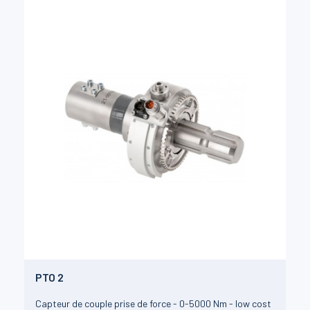
PTO 2
Capteur de couple prise de force - 0-5000 Nm - low cost