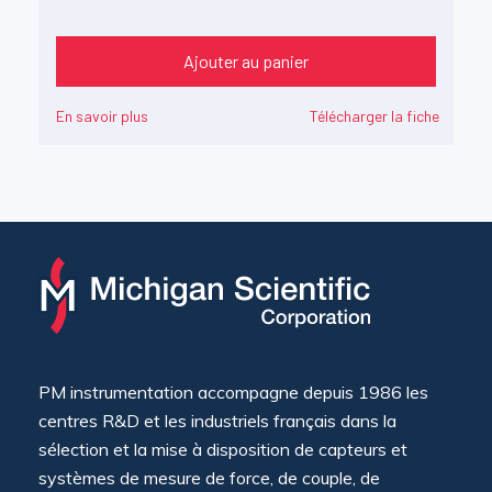
Ajouter au panier
En savoir plus
Télécharger la fiche
PM instrumentation accompagne depuis 1986 les
centres R&D et les industriels français dans la
sélection et la mise à disposition de capteurs et
systèmes de mesure de force, de couple, de