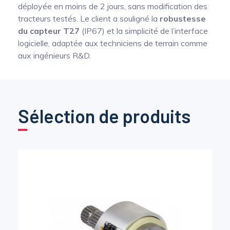
déployée en moins de 2 jours, sans modification des
tracteurs testés. Le client a souligné la
robustesse
du capteur T27
(IP67) et la simplicité de l’interface
logicielle, adaptée aux techniciens de terrain comme
aux ingénieurs R&D.
Sélection de produits