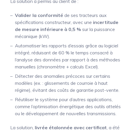
La solution a permis au client de :
Valider la conformité
de ses tracteurs aux
spécifications constructeur, avec une
incertitude
de mesure inférieure à 0,5 %
sur la puissance
mécanique (kW).
Automatiser les rapports d’essais grâce au logiciel
intégré, réduisant de 60 % le temps consacré à
l’analyse des données par rapport à des méthodes
manuelles (chronomètre + calculs Excel).
Détecter des anomalies précoces sur certains
modèles (ex. : glissements de courroie à haut
régime), évitant des coûts de garantie post-vente.
Réutiliser le système pour d’autres applications,
comme l’optimisation énergétique des outils attelés
ou le développement de nouvelles transmissions.
La solution,
livrée étalonnée avec certificat
, a été