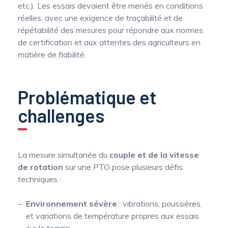
etc.). Les essais devaient être menés en conditions
réelles, avec une exigence de traçabilité et de
répétabilité des mesures pour répondre aux normes
de certification et aux attentes des agriculteurs en
matière de fiabilité.
Problématique et
challenges
La mesure simultanée du
couple et de la vitesse
de rotation
sur une PTO pose plusieurs défis
techniques :
Environnement sévère
: vibrations, poussières,
et variations de température propres aux essais