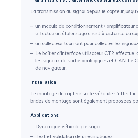
La transmission du signal depuis le capteur jusqu'
un module de conditionnement / amplificateur 
effectue un étalonnage shunt à distance du ca
un collecteur tournant pour collecter les signa
Le boîtier d'interface utilisateur CT2 effectue
les signaux de sortie analogiques et CAN. Le 
de navigateur.
Installation
Le montage du capteur sur le véhicule s'effectue 
brides de montage sont également proposées pour
Applications
Dynamique véhicule passager
Test et validation de pneumatiques