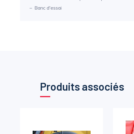
Banc d'essai
Produits associés