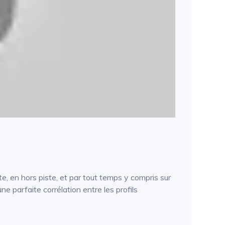
ute, en hors piste, et par tout temps y compris sur
 parfaite corrélation entre les profils