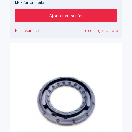
kN - Automobile
Ajouter au panier
En savoir plus
Télécharger la fiche