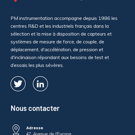
PM instrumentation accompagne depuis 1986 les
centres R&D et les industriels français dans la
sélection et la mise à disposition de capteurs et
systèmes de mesure de force, de couple, de
déplacement, d'accélération, de pression et
d'inclinaison répondant aux besoins de test et
d’essais les plus sévères.
Nous contacter
Adresse
47, Avenue de l'Europe