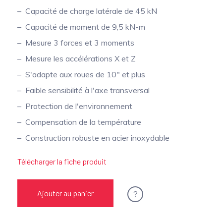
Capacité de charge latérale de 45 kN
Capacité de moment de 9,5 kN-m
Mesure 3 forces et 3 moments
Mesure les accélérations X et Z
S'adapte aux roues de 10" et plus
Faible sensibilité à l'axe transversal
Protection de l'environnement
Compensation de la température
Construction robuste en acier inoxydable
Télécharger la fiche produit
?
Ajouter au panier