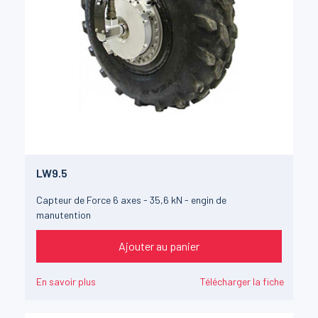
LW9.5
Capteur de Force 6 axes - 35,6 kN - engin de
manutention
Ajouter au panier
En savoir plus
Télécharger la fiche