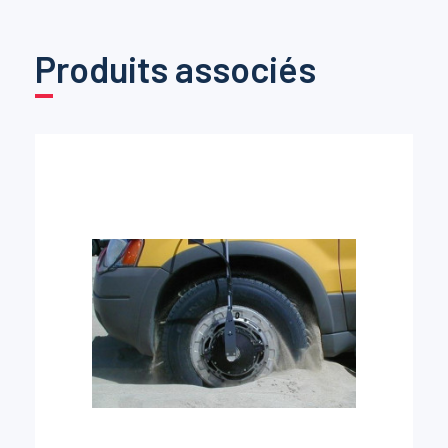
Produits associés