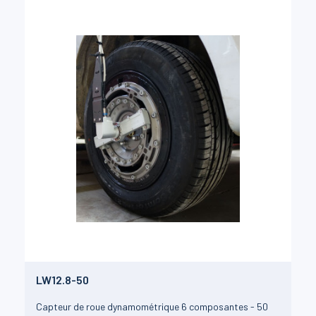
LW12.8-50
Capteur de roue dynamométrique 6 composantes - 50