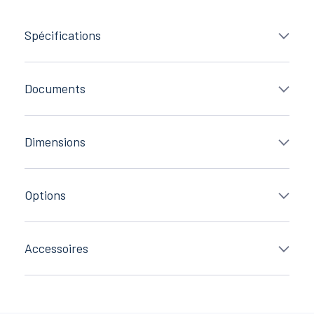
Spécifications
Documents
Dimensions
Options
Accessoires