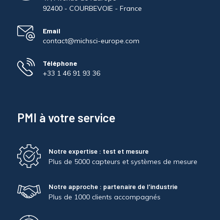
92400 - COURBEVOIE - France
Email
contact@michsci-europe.com
Téléphone
+33 1 46 91 93 36
PMI à votre service
Notre expertise : test et mesure
Plus de 5000 capteurs et systèmes de mesure
Notre approche : partenaire de l’industrie
Plus de 1000 clients accompagnés