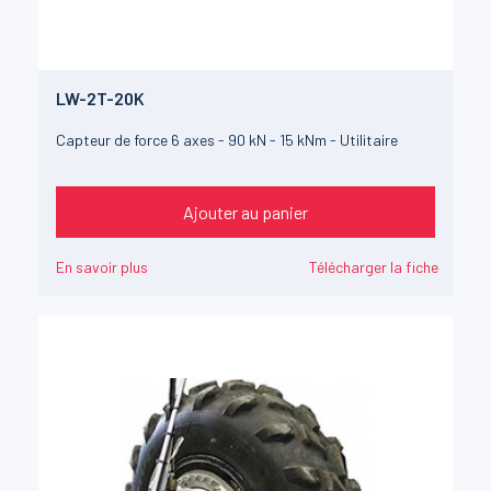
LW-2T-20K
Capteur de force 6 axes - 90 kN - 15 kNm - Utilitaire
Ajouter au panier
En savoir plus
Télécharger la fiche