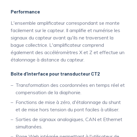
Performance
L'ensemble amplificateur correspondant se monte
facilement sur le capteur. Il amplifie et numérise les
signaux du capteur avant qu'ils ne traversent la
bague collectrice. L'amplificateur comprend
également des accéléromètres X et Z et effectue un
étalonnage à distance du capteur.
Boîte d'interface pour transducteur CT2
Transformation des coordonnées en temps réel et
compensation de la diaphonie.
Fonctions de mise à zéro, d'étalonnage du shunt
et de mise hors tension du pont faciles à utiliser.
Sorties de signaux analogiques, CAN et Ethernet
simultanées.
Page Web intégrée permettant à l'utilisateur de