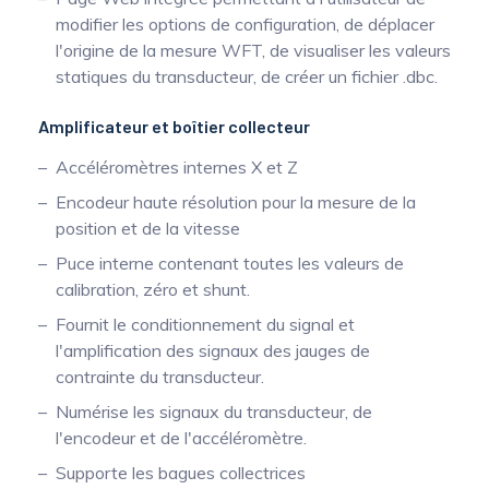
modifier les options de configuration, de déplacer
l'origine de la mesure WFT, de visualiser les valeurs
statiques du transducteur, de créer un fichier .dbc.
Amplificateur et boîtier collecteur
Accéléromètres internes X et Z
Encodeur haute résolution pour la mesure de la
position et de la vitesse
Puce interne contenant toutes les valeurs de
calibration, zéro et shunt.
Fournit le conditionnement du signal et
l'amplification des signaux des jauges de
contrainte du transducteur.
Numérise les signaux du transducteur, de
l'encodeur et de l'accéléromètre.
Supporte les bagues collectrices