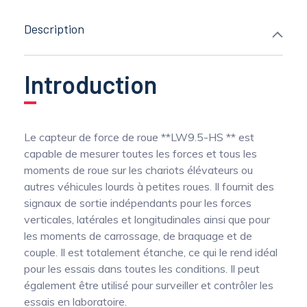
Description
Introduction
Le capteur de force de roue **LW9.5-HS ** est
capable de mesurer toutes les forces et tous les
moments de roue sur les chariots élévateurs ou
autres véhicules lourds à petites roues. Il fournit des
signaux de sortie indépendants pour les forces
verticales, latérales et longitudinales ainsi que pour
les moments de carrossage, de braquage et de
couple. Il est totalement étanche, ce qui le rend idéal
pour les essais dans toutes les conditions. Il peut
également être utilisé pour surveiller et contrôler les
essais en laboratoire.