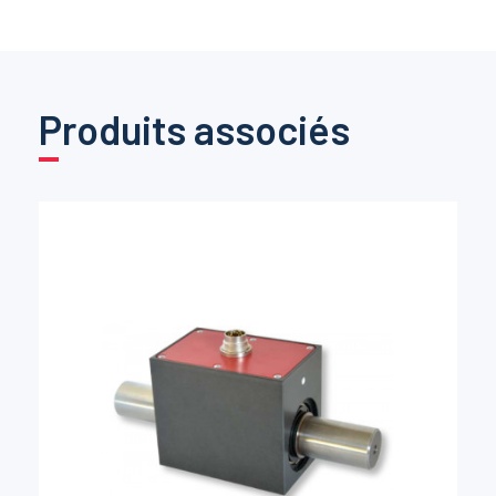
Produits associés