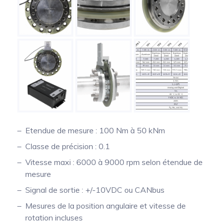
Etendue de mesure : 100 Nm à 50 kNm
Classe de précision : 0.1
Vitesse maxi : 6000 à 9000 rpm selon étendue de
mesure
Signal de sortie : +/-10VDC ou CANbus
Mesures de la position angulaire et vitesse de
rotation incluses