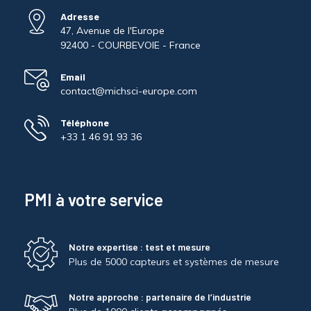
Adresse
47, Avenue de l'Europe
92400 - COURBEVOIE - France
Email
contact@michsci-europe.com
Téléphone
+33 1 46 91 93 36
PMI à votre service
Notre expertise : test et mesure
Plus de 5000 capteurs et systèmes de mesure
Notre approche : partenaire de l’industrie