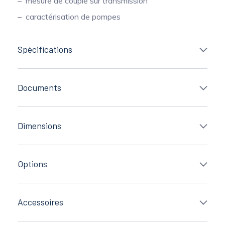
mesure de couple sur transmission
caractérisation de pompes
Spécifications
Documents
Dimensions
Options
Accessoires