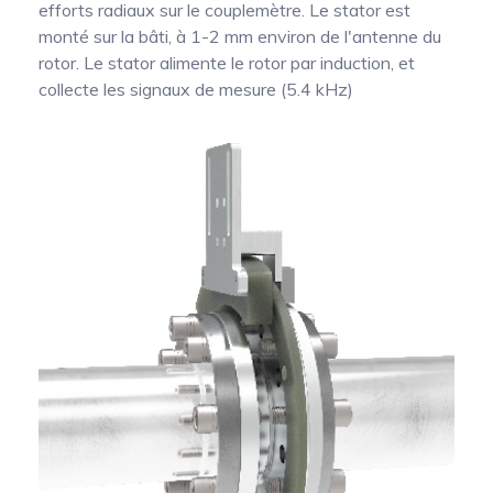
efforts radiaux sur le couplemètre. Le stator est
monté sur la bâti, à 1-2 mm environ de l'antenne du
rotor. Le stator alimente le rotor par induction, et
collecte les signaux de mesure (5.4 kHz)