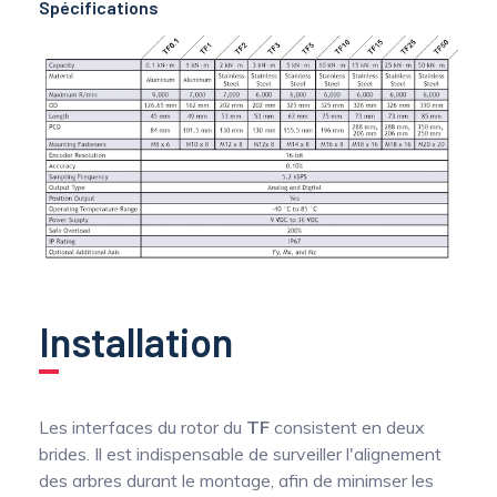
Spécifications
Installation
Les interfaces du rotor du
TF
consistent en deux
brides. Il est indispensable de surveiller l'alignement
des arbres durant le montage, afin de minimser les