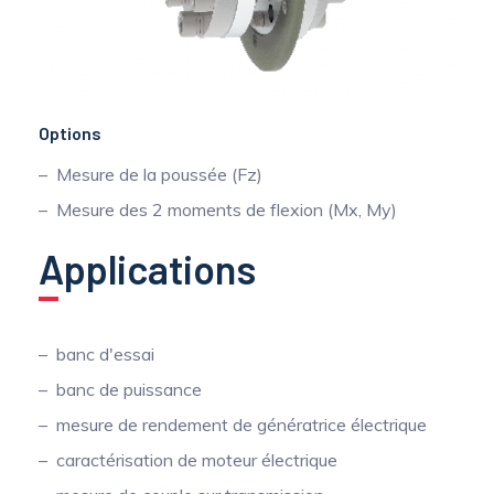
Options
Mesure de la poussée (Fz)
Mesure des 2 moments de flexion (Mx, My)
Applications
banc d'essai
banc de puissance
mesure de rendement de génératrice électrique
caractérisation de moteur électrique