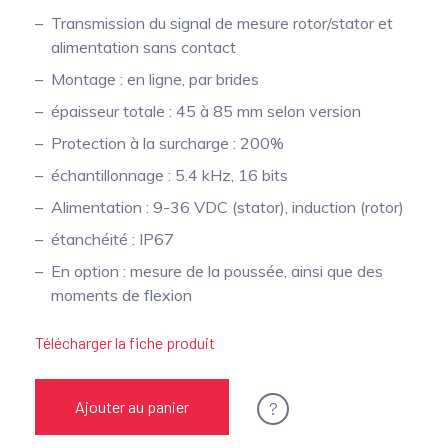
Transmission du signal de mesure rotor/stator et
alimentation sans contact
Montage : en ligne, par brides
épaisseur totale : 45 à 85 mm selon version
Protection à la surcharge : 200%
échantillonnage : 5.4 kHz, 16 bits
Alimentation : 9-36 VDC (stator), induction (rotor)
étanchéité : IP67
En option : mesure de la poussée, ainsi que des
moments de flexion
Télécharger la fiche produit
?
Ajouter au panier