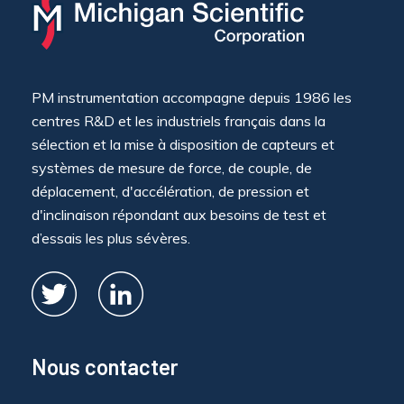
PM instrumentation accompagne depuis 1986 les
centres R&D et les industriels français dans la
sélection et la mise à disposition de capteurs et
systèmes de mesure de force, de couple, de
déplacement, d'accélération, de pression et
d'inclinaison répondant aux besoins de test et
d’essais les plus sévères.
Nous contacter