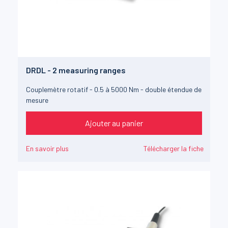
DRDL - 2 measuring ranges
Couplemètre rotatif - 0.5 à 5000 Nm - double étendue de
mesure
Ajouter au panier
En savoir plus
Télécharger la fiche