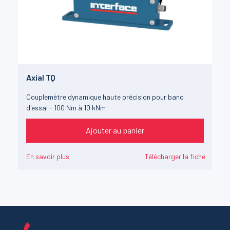
Axial TQ
Couplemètre dynamique haute précision pour banc
d'essai - 100 Nm à 10 kNm
Ajouter au panier
En savoir plus
Télécharger la fiche