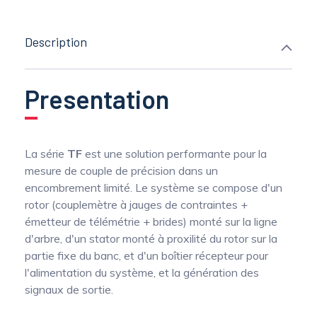
Description
Presentation
La série
TF
est une solution performante pour la
mesure de couple de précision dans un
encombrement limité. Le système se compose d'un
rotor (couplemètre à jauges de contraintes +
émetteur de télémétrie + brides) monté sur la ligne
d'arbre, d'un stator monté à proxilité du rotor sur la
partie fixe du banc, et d'un boîtier récepteur pour
l'alimentation du système, et la génération des
signaux de sortie.