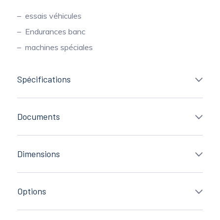
essais véhicules
Endurances banc
machines spéciales
Spécifications
Documents
Dimensions
Options