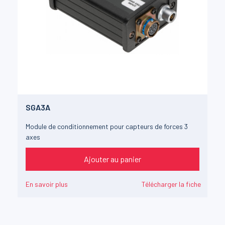
SGA3A
Module de conditionnement pour capteurs de forces 3
axes
Ajouter au panier
En savoir plus
Télécharger la fiche