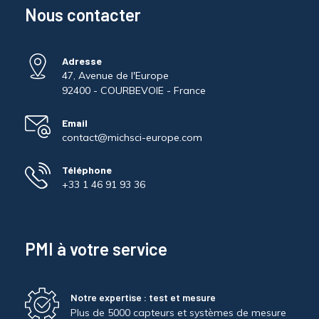
Nous contacter
Adresse
47, Avenue de l'Europe
92400 - COURBEVOIE - France
Email
contact@michsci-europe.com
Téléphone
+33 1 46 91 93 36
PMI à votre service
Notre expertise : test et mesure
Plus de 5000 capteurs et systèmes de mesure