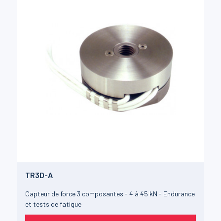
TR3D-A
Capteur de force 3 composantes - 4 à 45 kN - Endurance
et tests de fatigue