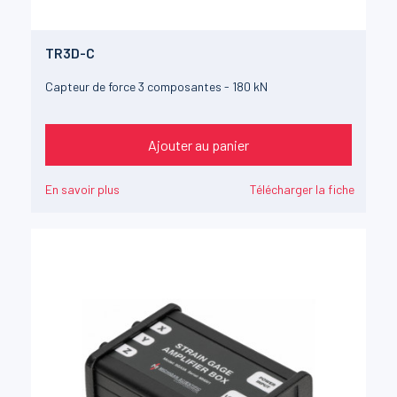
TR3D-C
Capteur de force 3 composantes - 180 kN
Ajouter au panier
En savoir plus
Télécharger la fiche