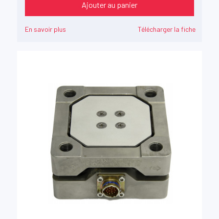
Ajouter au panier
En savoir plus
Télécharger la fiche