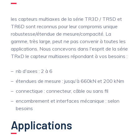
les capteurs multiaxes de la série TR3D / TR5D et
TR6D sont reconnus pour leur compromis unique
robustesse/étendue de mesure/compacité. La
gamme, très large, peut ne pas convenir à toutes les
applications. Nous concevons dans l'esprit de la série
TRxD le capteur multiaxes répondant à vos besoins :
nb d'axes : 2 à 6
étendues de mesure : jusqu'à 660kN et 200 kNm
connectique : connecteur, câble ou sans fil
encombrement et interfaces mécanique : selon
besoins
Applications