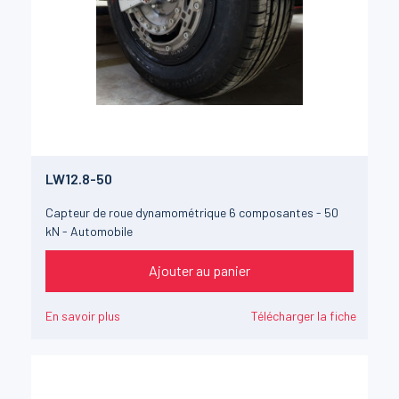
LW12.8-50
Capteur de roue dynamométrique 6 composantes - 50
kN - Automobile
Ajouter au panier
En savoir plus
Télécharger la fiche