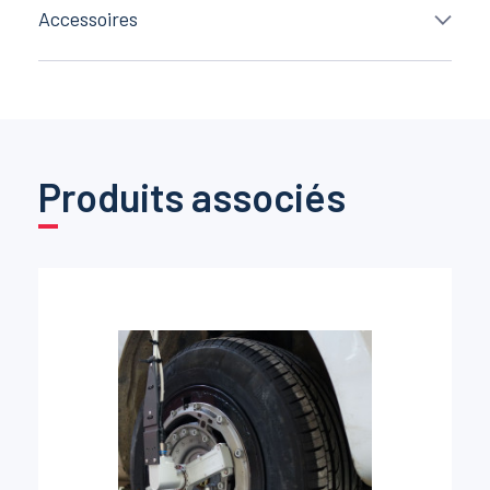
Accessoires
Produits associés