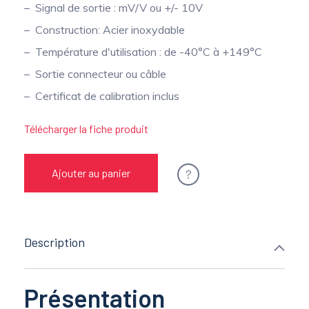
Signal de sortie : mV/V ou +/- 10V
Construction: Acier inoxydable
Température d'utilisation : de -40°C à +149°C
Sortie connecteur ou câble
Certificat de calibration inclus
Télécharger la fiche produit
?
Ajouter au panier
Description
Présentation