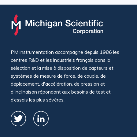
PM instrumentation accompagne depuis 1986 les
centres R&D et les industriels français dans la
sélection et la mise à disposition de capteurs et
systèmes de mesure de force, de couple, de
déplacement, d'accélération, de pression et
d'inclinaison répondant aux besoins de test et
d’essais les plus sévères.