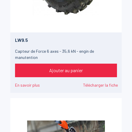
LW9.5
Capteur de Force 6 axes - 35,6 kN - engin de
manutention
Ajouter au panier
En savoir plus
Télécharger la fiche