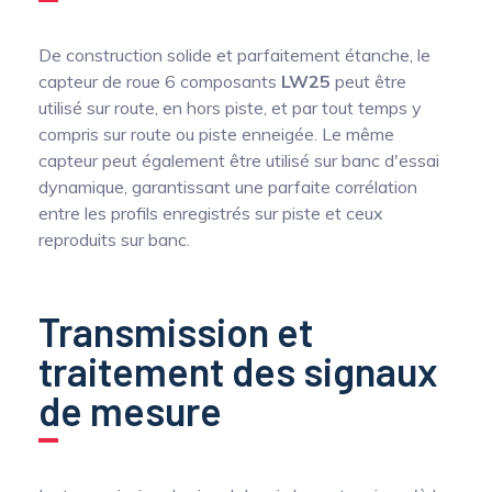
De construction solide et parfaitement étanche, le
capteur de roue 6 composants
LW25
peut être
utilisé sur route, en hors piste, et par tout temps y
compris sur route ou piste enneigée. Le même
capteur peut également être utilisé sur banc d'essai
dynamique, garantissant une parfaite corrélation
entre les profils enregistrés sur piste et ceux
reproduits sur banc.
Transmission et
traitement des signaux
de mesure