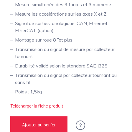
Mesure simultanée des 3 forces et 3 moments
Mesure les accélérations sur les axes X et Z
Signal de sorties: analogique, CAN, Ethernet,
EtherCAT (option)
Montage sur roue 8 ”et plus
Transmission du signal de mesure par collecteur
tournant
Durabilité validé selon le standard SAE J328
Transmission du signal par collecteur tournant ou
sans fil
Poids : 1,5kg
Télécharger la fiche produit
?
Ajouter au panier