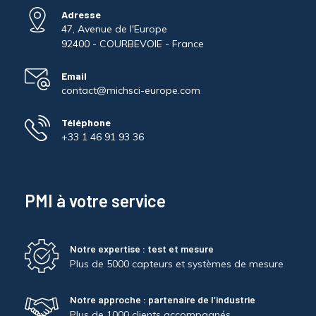
Adresse
47, Avenue de l'Europe
92400 - COURBEVOIE - France
Email
contact@michsci-europe.com
Téléphone
+33 1 46 91 93 36
PMI à votre service
Notre expertise : test et mesure
Plus de 5000 capteurs et systèmes de mesure
Notre approche : partenaire de l’industrie
Plus de 1000 clients accompagnés