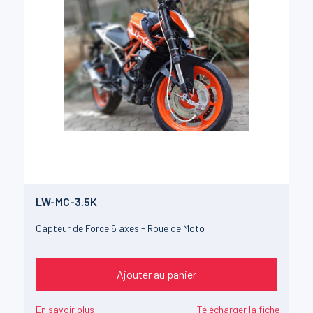
LW-MC-3.5K
Capteur de Force 6 axes - Roue de Moto
Ajouter au panier
En savoir plus
Télécharger la fiche