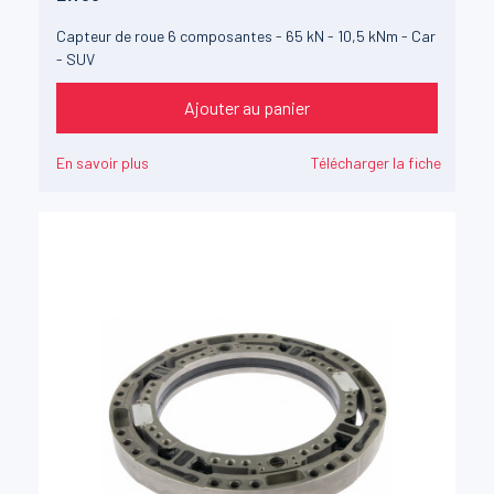
Capteur de roue 6 composantes - 65 kN - 10,5 kNm - Car
- SUV
Ajouter au panier
En savoir plus
Télécharger la fiche