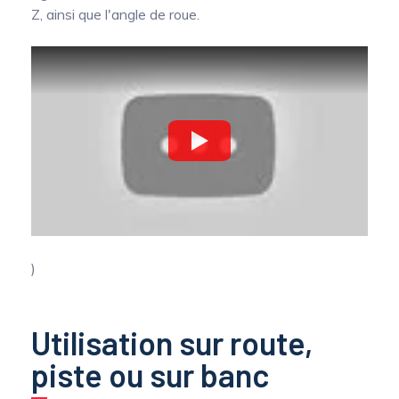
Z, ainsi que l'angle de roue.
)
Utilisation sur route,
piste ou sur banc