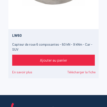
LW60
Capteur de roue 6 composantes - 60 kN - 9 kNm - Car -
SUV
Ajouter au panier
En savoir plus
Télécharger la fiche