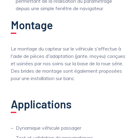
permettant de la réalisation du paramétrage
depuis une simple fenêtre de navigateur.
Montage
Le montage du capteur sur le véhicule s'effectue à
l'aide de pièces d'adaptation (jante, moyeu) conçues
et usinées par nos soins sur la base de la roue série.
Des brides de montage sont également proposées
pour une installation sur banc.
Applications
Dynamique véhicule passager
Test et validation de pneumatiques