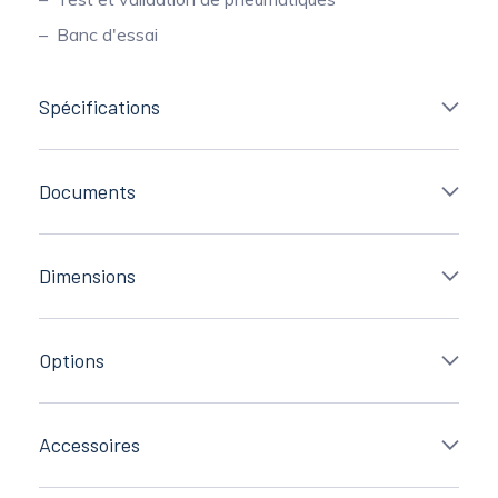
Banc d'essai
Spécifications
Documents
Dimensions
Options
Accessoires