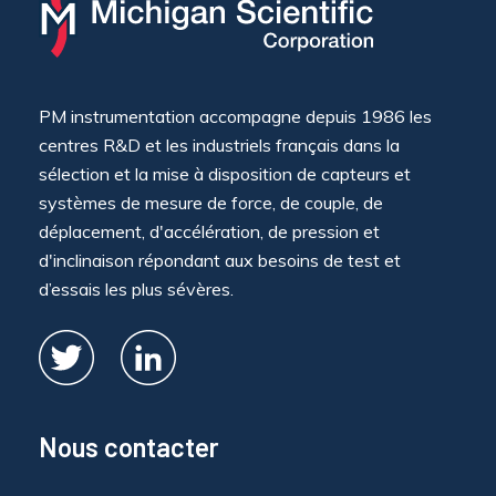
PM instrumentation accompagne depuis 1986 les
centres R&D et les industriels français dans la
sélection et la mise à disposition de capteurs et
systèmes de mesure de force, de couple, de
déplacement, d'accélération, de pression et
d'inclinaison répondant aux besoins de test et
d’essais les plus sévères.
Nous contacter