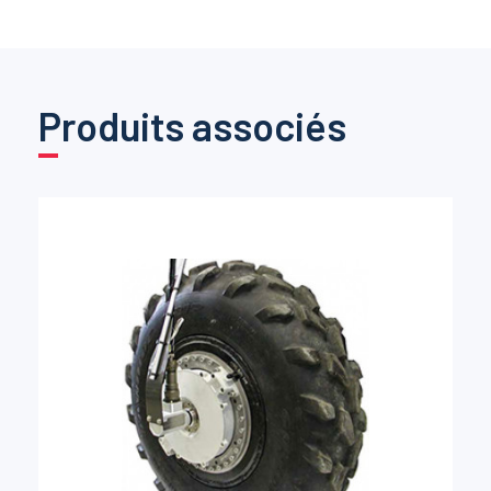
Produits associés