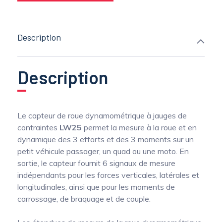
Description
Description
Le capteur de roue dynamométrique à jauges de
contraintes
LW25
permet la mesure à la roue et en
dynamique des 3 efforts et des 3 moments sur un
petit véhicule passager, un quad ou une moto. En
sortie, le capteur fournit 6 signaux de mesure
indépendants pour les forces verticales, latérales et
longitudinales, ainsi que pour les moments de
carrossage, de braquage et de couple.