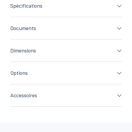
Spécifications
Documents
Dimensions
Options
Accessoires