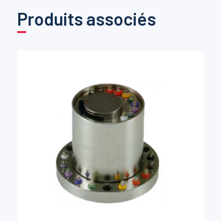
Produits associés