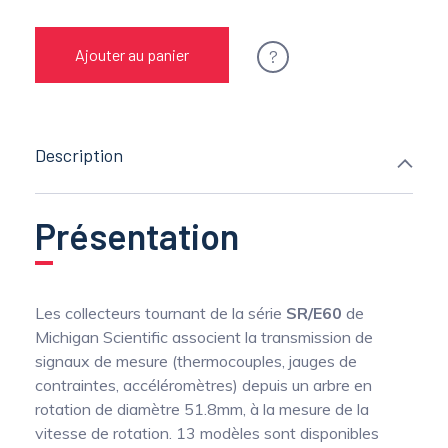
?
Ajouter au panier
Description
Présentation
Les collecteurs tournant de la série
SR/E60
de
Michigan Scientific associent la transmission de
signaux de mesure (thermocouples, jauges de
contraintes, accéléromètres) depuis un arbre en
rotation de diamètre 51.8mm, à la mesure de la
vitesse de rotation. 13 modèles sont disponibles