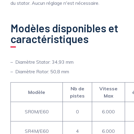
du stator. Aucun réglage n'est nécessaire.
Modèles disponibles et
caractéristiques
Diamètre Stator: 34,93 mm
Diamètre Rotor: 50,8 mm
Nb de
Vitesse
Modèle
pistes
Max
SR0M/E60
0
6.000
SR4M/E60
4
6.000