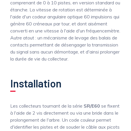
comprenant de 0 à 10 pistes, en version standard ou
étanche. La vitesse de rotation est déterminée à
l'aide d'un codeur angulaire optique 60 impulsions qui
génère 60 créneaux par tour, et dont aisément
converti en une vitesse à l'aide d'un fréquencemètre.
Autre atout : un mécanisme de levage des balais de
contacts permettant de désengager la transmission
du signal sans aucun démontage, et d'ainsi prolonger
la durée de vie du collecteur.
Installation
Les collecteurs tournant de la série
SR/E60
se fixent
à l'aide de 2 vis directement ou via une bride dans le
prolongement de l'arbre. Un code couleur permet
d'identifier les pistes et de souder le câble aux picots