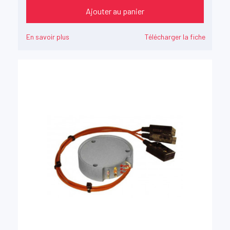
Ajouter au panier
En savoir plus
Télécharger la fiche