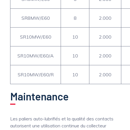
SR8MW/E60
8
2.000
SR10MW/E60
10
2.000
SR10MW/E60/A
10
2.000
SR10MW/E60/R
10
2.000
Maintenance
Les paliers auto-lubrifiés et la qualité des contacts
autorisent une utilisation continue du collecteur