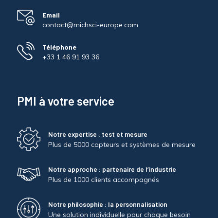
Email
contact@michsci-europe.com
Téléphone
+33 1 46 91 93 36
PMI à votre service
Notre expertise : test et mesure
Plus de 5000 capteurs et systèmes de mesure
Notre approche : partenaire de l’industrie
Plus de 1000 clients accompagnés
Notre philosophie : la personnalisation
Une solution individuelle pour chaque besoin