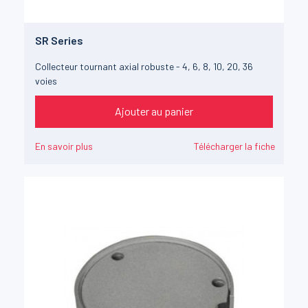
SR Series
Collecteur tournant axial robuste - 4, 6, 8, 10, 20, 36
voies
Ajouter au panier
En savoir plus
Télécharger la fiche