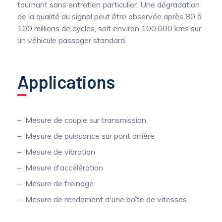
tournant sans entretien particulier. Une dégradation
de la qualité du signal peut être observée après 80 à
100 millions de cycles, soit environ 100.000 kms sur
un véhicule passager standard.
Applications
Mesure de couple sur transmission
Mesure de puissance sur pont arrière
Mesure de vibration
Mesure d'accélération
Mesure de freinage
Mesure de rendement d'une boîte de vitesses