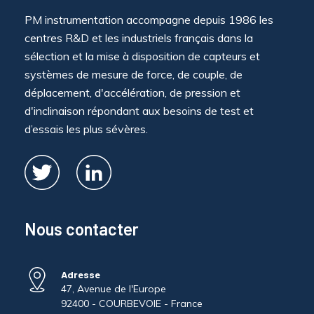
PM instrumentation accompagne depuis 1986 les
centres R&D et les industriels français dans la
sélection et la mise à disposition de capteurs et
systèmes de mesure de force, de couple, de
déplacement, d'accélération, de pression et
d'inclinaison répondant aux besoins de test et
d’essais les plus sévères.
Nous contacter
Adresse
47, Avenue de l'Europe
92400 - COURBEVOIE - France