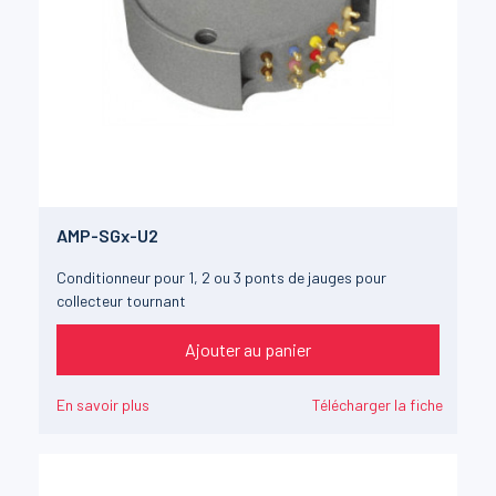
AMP-SGx-U2
Conditionneur pour 1, 2 ou 3 ponts de jauges pour
collecteur tournant
Ajouter au panier
En savoir plus
Télécharger la fiche